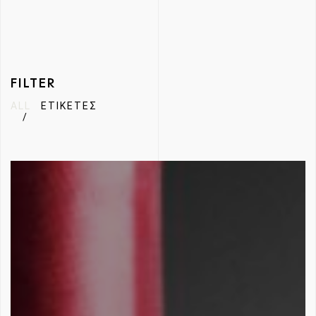
FILTER
ALL
ΕΤΙΚΈΤΕΣ